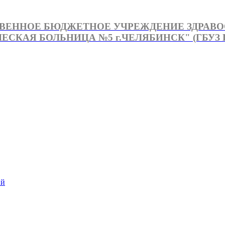
ВЕННОЕ БЮДЖЕТНОЕ УЧРЕЖДЕНИЕ ЗДРАВ
СКАЯ БОЛЬНИЦА №5 г.ЧЕЛЯБИНСК" (ГБУЗ Г
й