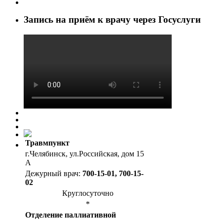
Запись на приём к врачу через Госуслуги
Травмпункт
г.Челябинск, ул.Российская, дом 15
А
Дежурный врач:
700-15-01, 700-15-
02
Круглосуточно
*
Отделение паллиативной