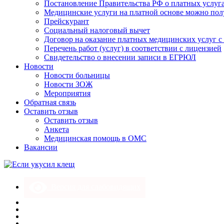
Постановление Правительства РФ о платных услуг
Медицинские услуги на платной основе можно пол
Прейскурант
Социальный налоговый вычет
Договор на оказание платных медицинских услуг 
Перечень работ (услуг) в соответствии с лицензией
Свидетельство о внесении записи в ЕГРЮЛ
Новости
Новости больницы
Новости ЗОЖ
Мероприятия
Обратная связь
Оставить отзыв
Оставить отзыв
Анкета
Медицинская помощь в ОМС
Вакансии
Версия для слабовидящих