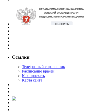
Ссылки
Телефонный справочник
Расписание врачей
Как проехать
Карта сайта