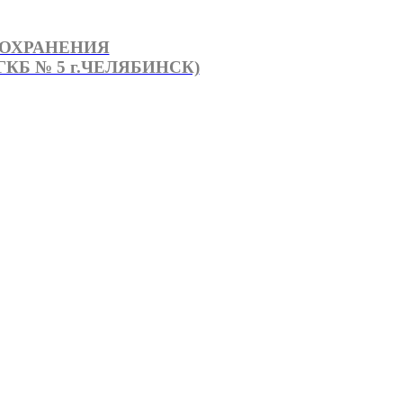
ООХРАНЕНИЯ
КБ № 5 г.ЧЕЛЯБИНСК)