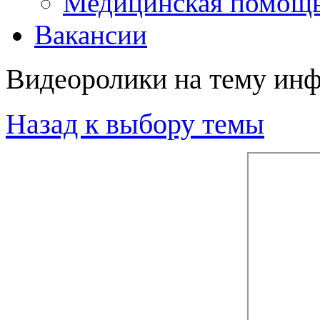
Медицинская помощ
Вакансии
Видеоролики на тему инф
Назад к выбору темы