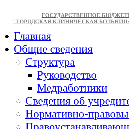
ГОСУДАРСТВЕННОЕ БЮДЖЕТ
"ГОРОДСКАЯ КЛИНИЧЕСКАЯ БОЛЬНИЦА №
Главная
Общие сведения
Структура
Руководство
Медработники
Сведения об учредит
Нормативно-правовы
Правоустанавливающ