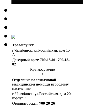
Травмпункт
г.Челябинск, ул.Российская, дом 15
А
Дежурный врач:
700-15-01, 700-15-
02
Круглосуточно
*
Отделение паллиативной
медицинской помощи взрослому
населению
г. Челябинск, ул.Российская, дом 20,
корпус 3
Ординаторская:
700-20-26