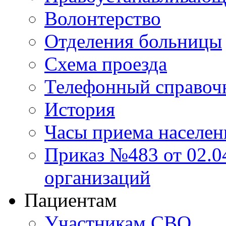
Волонтерство
Отделения больницы
Схема проезда
Телефонный справоч
История
Часы приема населен
Приказ №483 от 02.04
организаций
Пациентам
Участникам СВО