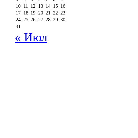
10
11
12
13
14
15
16
17
18
19
20
21
22
23
24
25
26
27
28
29
30
31
« Июл