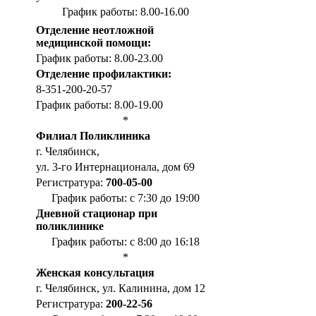
График работы: 8.00-16.00
Отделение неотложной
медицинской помощи:
График работы: 8.00-23.00
Отделение профилактики:
8-351-200-20-57
График работы: 8.00-19.00
*
Филиал Поликлиника
г. Челябинск,
ул. 3-го Интернационала, дом 69
Регистратура:
700-05-00
График работы: с 7:30 до 19:00
Дневной стационар при
поликлинике
График работы: с 8:00 до 16:18
*
Женская консультация
г. Челябинск, ул. Калинина, дом 12
Регистратура:
200-22-56