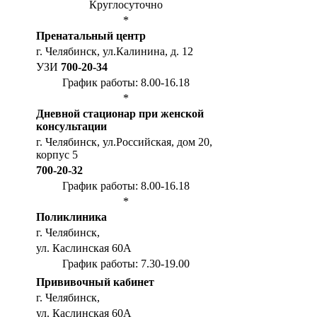
Круглосуточно
*
Пренатальный центр
г. Челябинск, ул.Калинина, д. 12
УЗИ
700-20-34
График работы: 8.00-16.18
*
Дневной стационар при женской
консультации
г. Челябинск, ул.Российская, дом 20,
корпус 5
700-20-32
График работы: 8.00-16.18
*
Поликлиника
г. Челябинск,
ул. Каслинская 60А
График работы: 7.30-19.00
Прививочный кабинет
г. Челябинск,
ул. Каслинская 60А