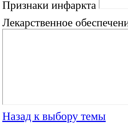
Признаки инфаркта
Лекарственное обеспечен
Назад к выбору темы