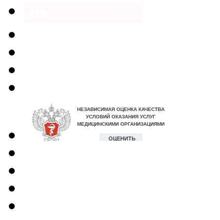
Версия для слабовидящих