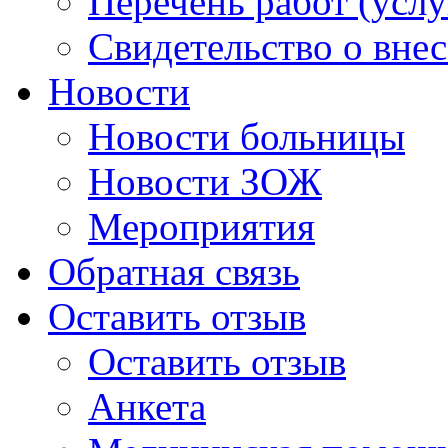
Перечень работ (услу
Свидетельство о вне
Новости
Новости больницы
Новости ЗОЖ
Мероприятия
Обратная связь
Оставить отзыв
Оставить отзыв
Анкета