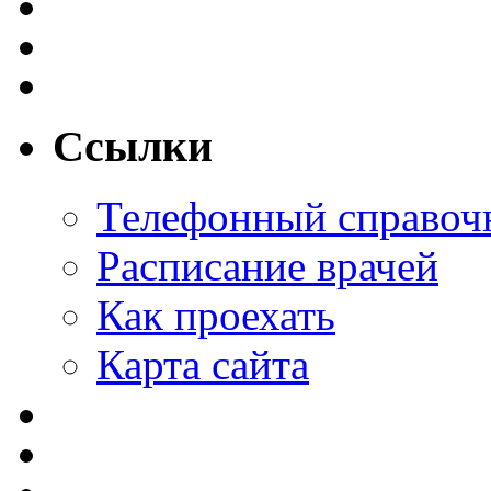
Ссылки
Телефонный справоч
Расписание врачей
Как проехать
Карта сайта