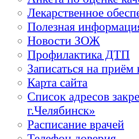
Лекарственное обесп
Полезная информаци
Новости ЗОЖ
Профилактика ДТП
Записаться на приём 
Карта сайта
Список адресов зак
г.Челябинск»
Расписание врачей
Телефон доверия