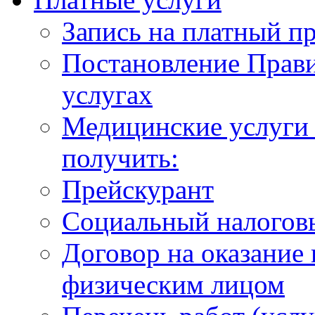
Запись на платный п
Постановление Прави
услугах
Медицинские услуги 
получить:
Прейскурант
Социальный налогов
Договор на оказание
физическим лицом