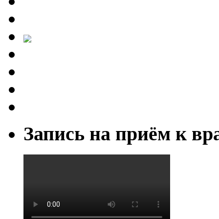
Запись на приём к вр