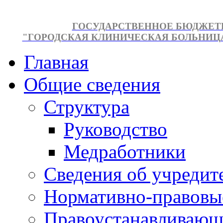
ГОСУДАРСТВЕННОЕ БЮДЖЕТ
"ГОРОДСКАЯ КЛИНИЧЕСКАЯ БОЛЬНИЦА №
Главная
Общие сведения
Структура
Руководство
Медработники
Сведения об учредит
Нормативно-правовы
Правоустанавливающ