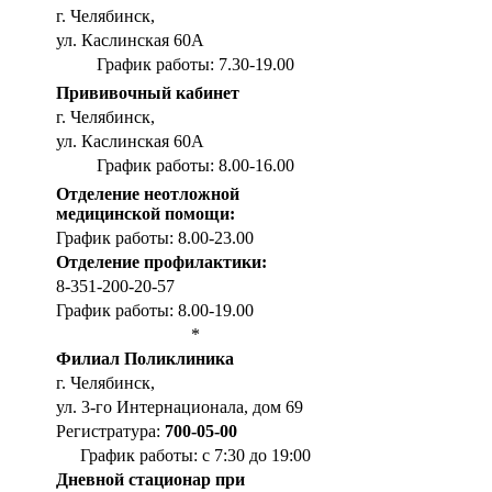
г. Челябинск,
ул. Каслинская 60А
График работы: 7.30-19.00
Прививочный кабинет
г. Челябинск,
ул. Каслинская 60А
График работы: 8.00-16.00
Отделение неотложной
медицинской помощи:
График работы: 8.00-23.00
Отделение профилактики:
8-351-200-20-57
График работы: 8.00-19.00
*
Филиал Поликлиника
г. Челябинск,
ул. 3-го Интернационала, дом 69
Регистратура:
700-05-00
График работы: с 7:30 до 19:00
Дневной стационар при