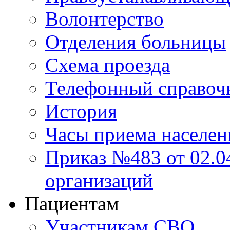
Волонтерство
Отделения больницы
Схема проезда
Телефонный справоч
История
Часы приема населен
Приказ №483 от 02.04
организаций
Пациентам
Участникам СВО