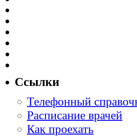
Ссылки
Телефонный справоч
Расписание врачей
Как проехать