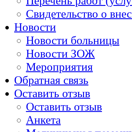
Перечень работ (услу
Свидетельство о вне
Новости
Новости больницы
Новости ЗОЖ
Мероприятия
Обратная связь
Оставить отзыв
Оставить отзыв
Анкета