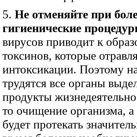
5.
Не отменяйте при бол
гигиенические процедур
вирусов приводит к образ
токсинов, которые отравл
интоксикации. Поэтому на
трудятся все органы выдел
продукты жизнедеятельнос
то очищение организма, а 
будет протекать значител