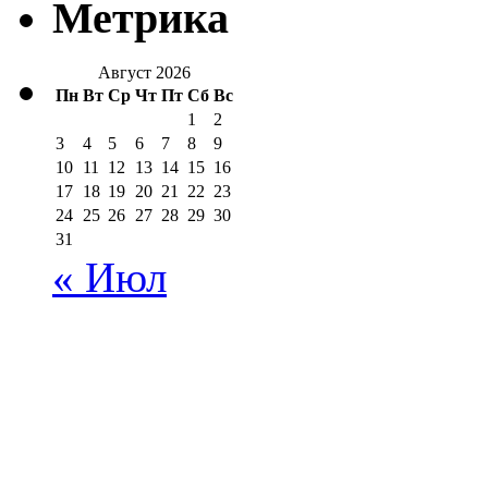
Метрика
Август 2026
Пн
Вт
Ср
Чт
Пт
Сб
Вс
1
2
3
4
5
6
7
8
9
10
11
12
13
14
15
16
17
18
19
20
21
22
23
24
25
26
27
28
29
30
31
« Июл