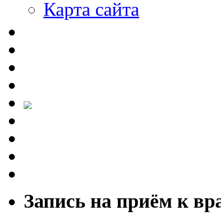
Карта сайта
Запись на приём к вр