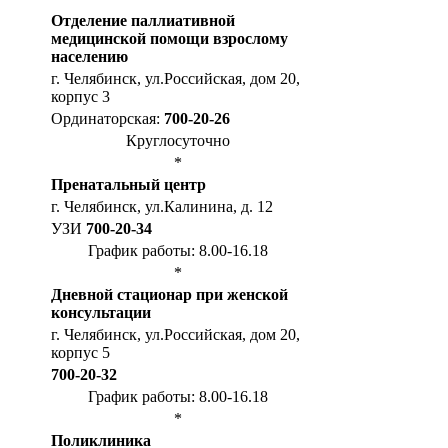
Отделение паллиативной
медицинской помощи взрослому
населению
г. Челябинск, ул.Российская, дом 20,
корпус 3
Ординаторская:
700-20-26
Круглосуточно
*
Пренатальный центр
г. Челябинск, ул.Калинина, д. 12
УЗИ
700-20-34
График работы: 8.00-16.18
*
Дневной стационар при женской
консультации
г. Челябинск, ул.Российская, дом 20,
корпус 5
700-20-32
График работы: 8.00-16.18
*
Поликлиника