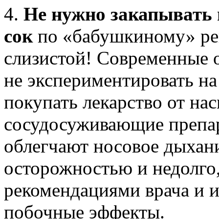
4.
Не нужно закапывать 
сок
по «бабушкиному» ре
слизистой! Современные 
не экспериментировать на
покупать лекарство от на
сосудосуживающие препар
облегчают носовое дыхан
осторожностью и недолго,
рекомендациями врача и 
побочные эффекты.