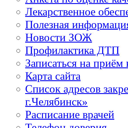
Лекарственное обесп
Полезная информаци
Новости ЗОЖ
Профилактика ДТП
Записаться на приём 
Карта сайта
Список адресов зак
г.Челябинск»
Расписание врачей
Телефон доверия