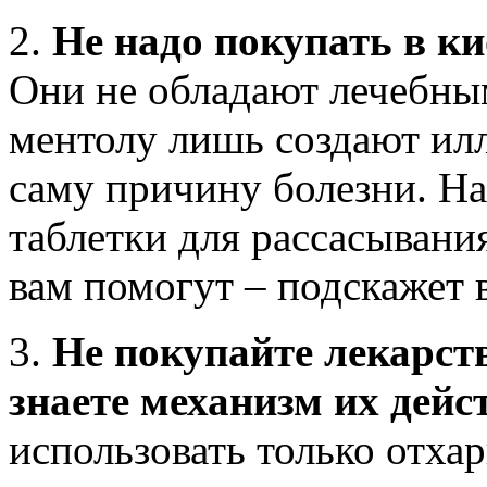
2.
Не надо покупать в к
Они не обладают лечебны
ментолу лишь создают илл
саму причину болезни. На
таблетки для рассасывания
вам помогут – подскажет 
3.
Не покупайте лекарств
знаете механизм их дейс
использовать только отха