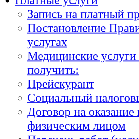
Запись на платный п
Постановление Прави
услугах
Медицинские услуги 
получить:
Прейскурант
Социальный налогов
Договор на оказание
физическим лицом