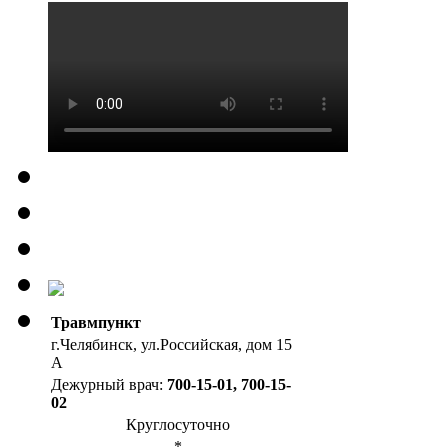
Травмпункт
г.Челябинск, ул.Российская, дом 15
А
Дежурный врач:
700-15-01, 700-15-
02
Круглосуточно
*