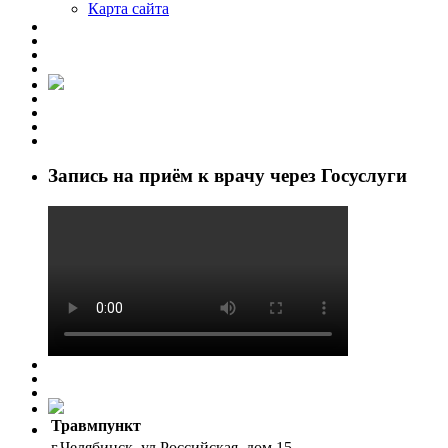
Карта сайта
Запись на приём к врачу через Госуслуги
Травмпункт
г.Челябинск, ул.Российская, дом 15