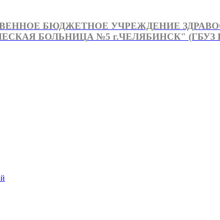
ВЕННОЕ БЮДЖЕТНОЕ УЧРЕЖДЕНИЕ ЗДРАВ
СКАЯ БОЛЬНИЦА №5 г.ЧЕЛЯБИНСК" (ГБУЗ Г
й