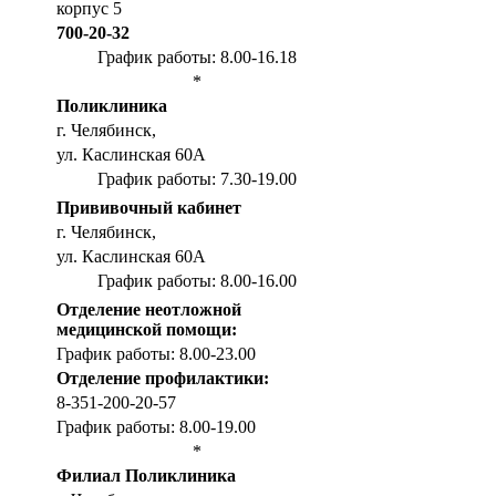
корпус 5
700-20-32
График работы: 8.00-16.18
*
Поликлиника
г. Челябинск,
ул. Каслинская 60А
График работы: 7.30-19.00
Прививочный кабинет
г. Челябинск,
ул. Каслинская 60А
График работы: 8.00-16.00
Отделение неотложной
медицинской помощи:
График работы: 8.00-23.00
Отделение профилактики:
8-351-200-20-57
График работы: 8.00-19.00
*
Филиал Поликлиника