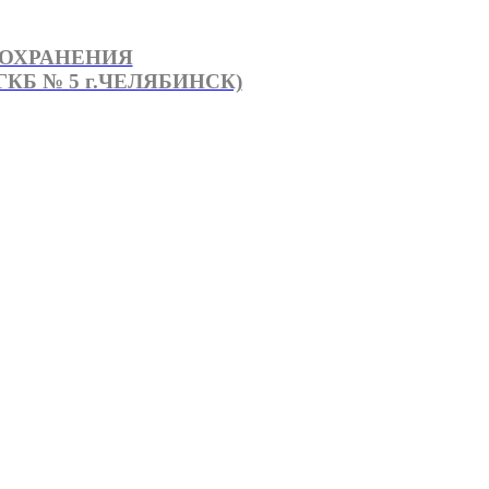
ООХРАНЕНИЯ
КБ № 5 г.ЧЕЛЯБИНСК)