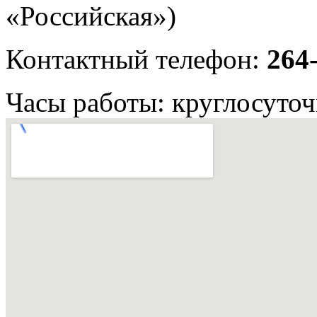
«Российская»)
Контактный телефон:
264
Часы работы: круглосуто