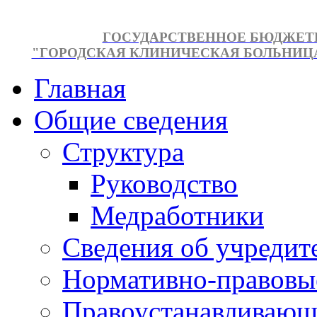
ГОСУДАРСТВЕННОЕ БЮДЖЕТ
"ГОРОДСКАЯ КЛИНИЧЕСКАЯ БОЛЬНИЦА №
Главная
Общие сведения
Структура
Руководство
Медработники
Сведения об учредит
Нормативно-правовы
Правоустанавливающ