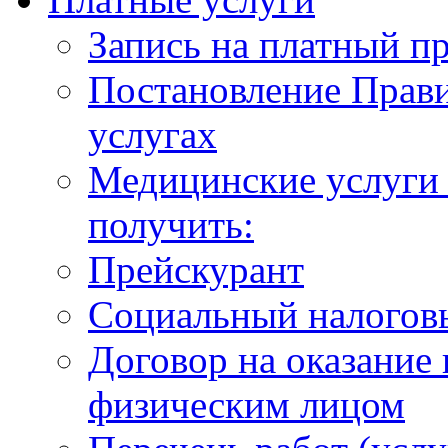
Запись на платный п
Постановление Прави
услугах
Медицинские услуги 
получить:
Прейскурант
Социальный налогов
Договор на оказание
физическим лицом