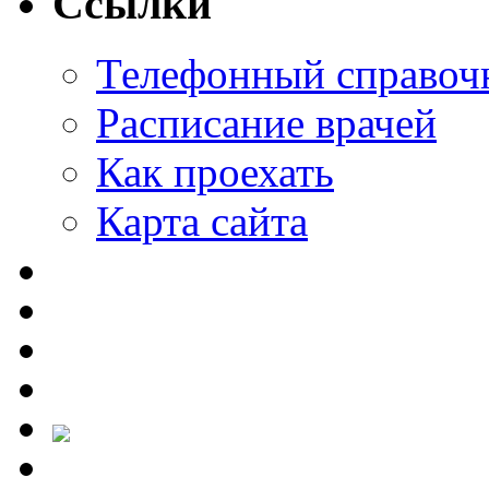
Ссылки
Телефонный справоч
Расписание врачей
Как проехать
Карта сайта