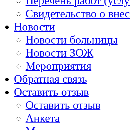
Перечень работ (услу
Свидетельство о вне
Новости
Новости больницы
Новости ЗОЖ
Мероприятия
Обратная связь
Оставить отзыв
Оставить отзыв
Анкета