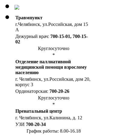
Травмпункт
г.Челябинск, ул.Российская, дом 15
А
Дежурный врач:
700-15-01, 700-15-
02
Круглосуточно
*
Отделение паллиативной
медицинской помощи взрослому
населению
г. Челябинск, ул.Российская, дом 20,
корпус 3
Ординаторская:
700-20-26
Круглосуточно
*
Пренатальный центр
г. Челябинск, ул.Калинина, д. 12
УЗИ
700-20-34
График работы: 8.00-16.18