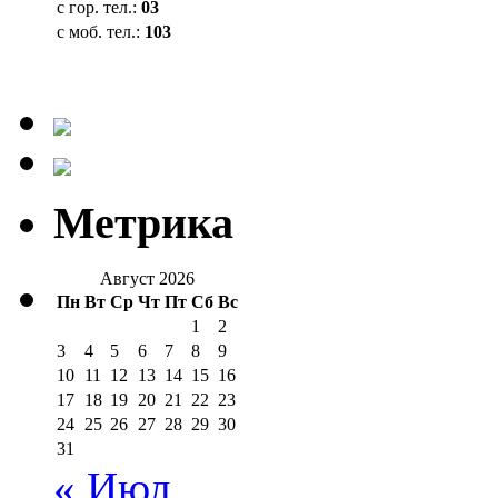
с гор. тел.:
03
с моб. тел.:
103
Метрика
Август 2026
Пн
Вт
Ср
Чт
Пт
Сб
Вс
1
2
3
4
5
6
7
8
9
10
11
12
13
14
15
16
17
18
19
20
21
22
23
24
25
26
27
28
29
30
31
« Июл