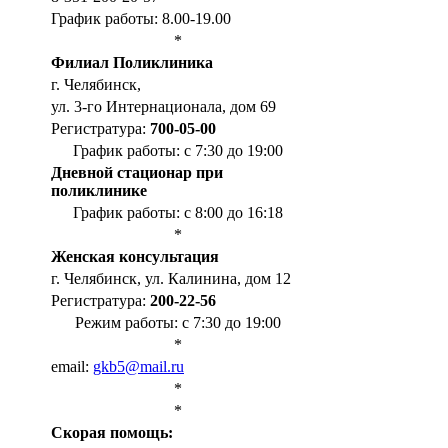
График работы: 8.00-19.00
*
Филиал Поликлиника
г. Челябинск,
ул. 3-го Интернационала, дом 69
Регистратура:
700-05-00
График работы: с 7:30 до 19:00
Дневной стационар при
поликлинике
График работы: с 8:00 до 16:18
*
Женская консультация
г. Челябинск, ул. Калинина, дом 12
Регистратура:
200-22-56
Режим работы: с 7:30 до 19:00
*
email:
gkb5@mail.ru
*
*
Cкорая помощь: