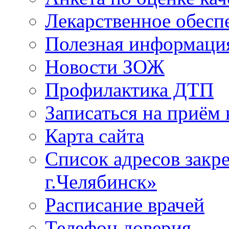
Лекарственное обесп
Полезная информаци
Новости ЗОЖ
Профилактика ДТП
Записаться на приём 
Карта сайта
Список адресов зак
г.Челябинск»
Расписание врачей
Телефон доверия