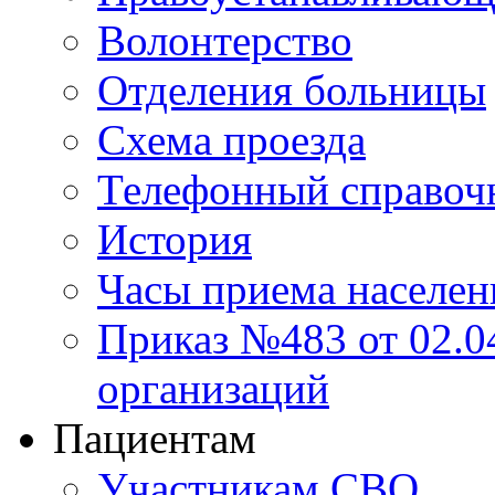
Волонтерство
Отделения больницы
Схема проезда
Телефонный справоч
История
Часы приема населен
Приказ №483 от 02.04
организаций
Пациентам
Участникам СВО