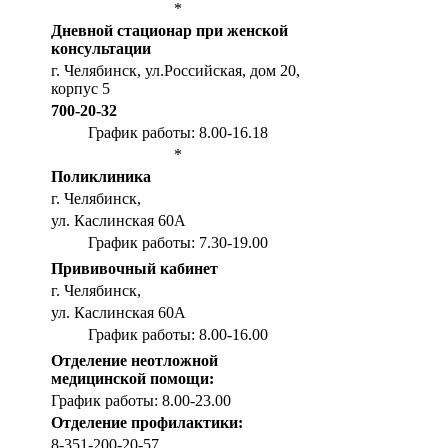
*
Дневной стационар при женской
консультации
г. Челябинск, ул.Российская, дом 20,
корпус 5
700-20-32
График работы: 8.00-16.18
*
Поликлиника
г. Челябинск,
ул. Каслинская 60А
График работы: 7.30-19.00
Прививочный кабинет
г. Челябинск,
ул. Каслинская 60А
График работы: 8.00-16.00
Отделение неотложной
медицинской помощи:
График работы: 8.00-23.00
Отделение профилактики:
8-351-200-20-57