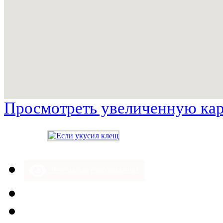
Просмотреть увеличенную ка
Версия для слабовидящих