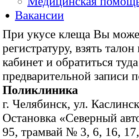
Медицинская помощ
Вакансии
При укусе клеща Вы може
регистратуру, взять тало
кабинет и обратиться туд
предварительной записи п
Поликлиника
г. Челябинск, ул. Каслинс
Остановка «Северный авт
95, трамвай № 3, 6, 16, 17,