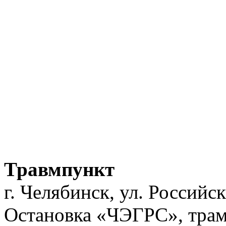
Травмпункт
г. Челябинск, ул. Российс
Остановка «ЧЭГРС», трам