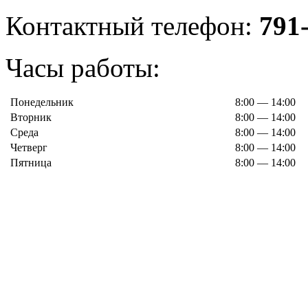
Контактный телефон:
791
Часы работы:
Понедельник
8:00 — 14:00
Вторник
8:00 — 14:00
Среда
8:00 — 14:00
Четверг
8:00 — 14:00
Пятница
8:00 — 14:00