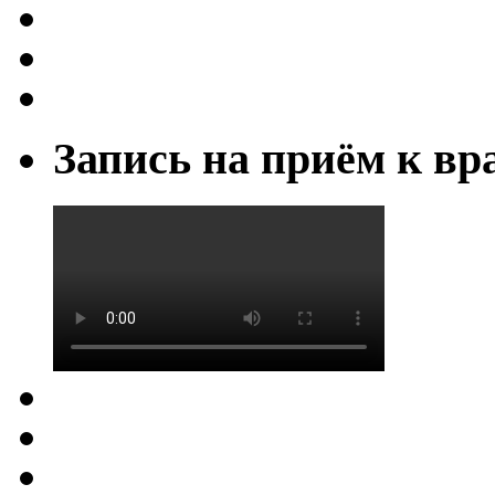
Запись на приём к вр