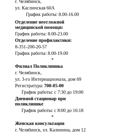
г. Челябинск,
ул. Каслинская 60А
График работы: 8.00-16.00
Отделение неотложной
медицинской помощи:
График работы: 8.00-23.00
Отделение профилактики:
8-351-200-20-57
График работы: 8.00-19.00
*
Филиал Поликлиника
г. Челябинск,
ул. 3-го Интернационала, дом 69
Регистратура:
700-05-00
График работы: с 7:30 до 19:00
Дневной стационар при
поликлинике
График работы: с 8:00 до 16:18
*
Женская консультация
г. Челябинск, ул. Калинина, дом 12