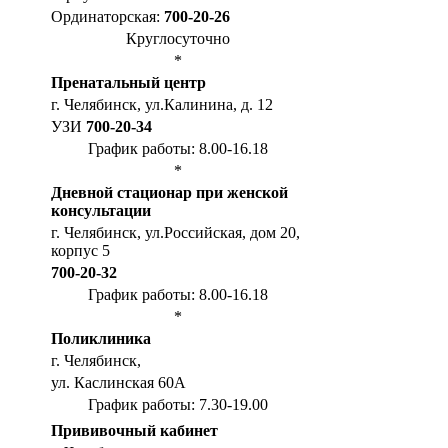
Ординаторская:
700-20-26
Круглосуточно
*
Пренатальный центр
г. Челябинск, ул.Калинина, д. 12
УЗИ
700-20-34
График работы: 8.00-16.18
*
Дневной стационар при женской
консультации
г. Челябинск, ул.Российская, дом 20,
корпус 5
700-20-32
График работы: 8.00-16.18
*
Поликлиника
г. Челябинск,
ул. Каслинская 60А
График работы: 7.30-19.00
Прививочный кабинет