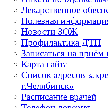
Лекарственное обесп
Полезная информаци
Новости ЗОЖ
Профилактика ДТП
Записаться на приём 
Карта сайта
Список адресов зак
г.Челябинск»
Расписание врачей
Телефон доверия