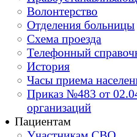
Волонтерство
Отделения больницы
Схема проезда
Телефонный справоч
История
Часы приема населен
Приказ №483 от 02.04
организаций
Пациентам
Участникам СВО