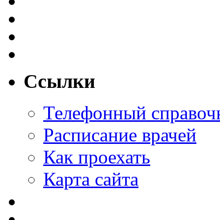
Ссылки
Телефонный справоч
Расписание врачей
Как проехать
Карта сайта