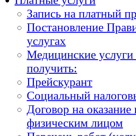
Запись на платный п
Постановление Прави
услугах
Медицинские услуги 
получить:
Прейскурант
Социальный налогов
Договор на оказание
физическим лицом