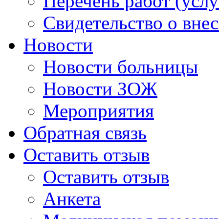
Перечень работ (услу
Свидетельство о вне
Новости
Новости больницы
Новости ЗОЖ
Мероприятия
Обратная связь
Оставить отзыв
Оставить отзыв
Анкета