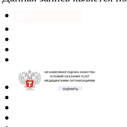
Версия для слабовидящих