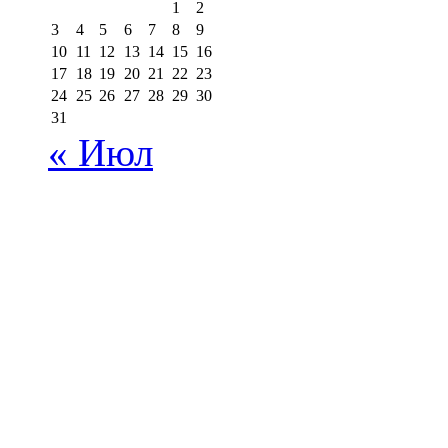
1
2
3
4
5
6
7
8
9
10
11
12
13
14
15
16
17
18
19
20
21
22
23
24
25
26
27
28
29
30
31
« Июл