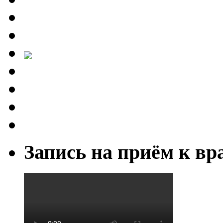
Запись на приём к вр