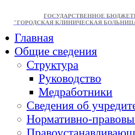
ГОСУДАРСТВЕННОЕ БЮДЖЕТ
"ГОРОДСКАЯ КЛИНИЧЕСКАЯ БОЛЬНИЦА №
Главная
Общие сведения
Структура
Руководство
Медработники
Сведения об учредит
Нормативно-правовы
Правоустанавливающ