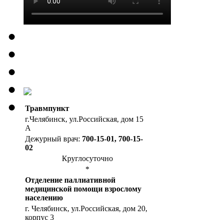
Травмпункт
г.Челябинск, ул.Российская, дом 15
А
Дежурный врач:
700-15-01, 700-15-
02
Круглосуточно
*
Отделение паллиативной
медицинской помощи взрослому
населению
г. Челябинск, ул.Российская, дом 20,
корпус 3