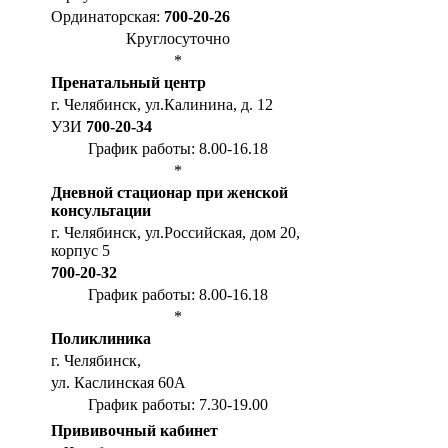
Ординаторская:
700-20-26
Круглосуточно
*
Пренатальный центр
г. Челябинск, ул.Калинина, д. 12
УЗИ
700-20-34
График работы: 8.00-16.18
*
Дневной стационар при женской
консультации
г. Челябинск, ул.Российская, дом 20,
корпус 5
700-20-32
График работы: 8.00-16.18
*
Поликлиника
г. Челябинск,
ул. Каслинская 60А
График работы: 7.30-19.00
Прививочный кабинет