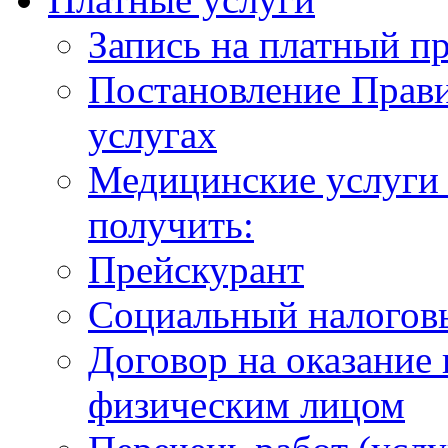
Запись на платный п
Постановление Прави
услугах
Медицинские услуги 
получить:
Прейскурант
Социальный налогов
Договор на оказание
физическим лицом