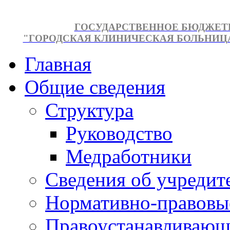
ГОСУДАРСТВЕННОЕ БЮДЖЕТ
"ГОРОДСКАЯ КЛИНИЧЕСКАЯ БОЛЬНИЦА №
Главная
Общие сведения
Структура
Руководство
Медработники
Сведения об учредит
Нормативно-правовы
Правоустанавливающ