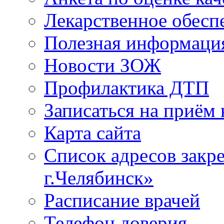
Лекарственное обесп
Полезная информаци
Новости ЗОЖ
Профилактика ДТП
Записаться на приём 
Карта сайта
Список адресов зак
г.Челябинск»
Расписание врачей
Телефон доверия