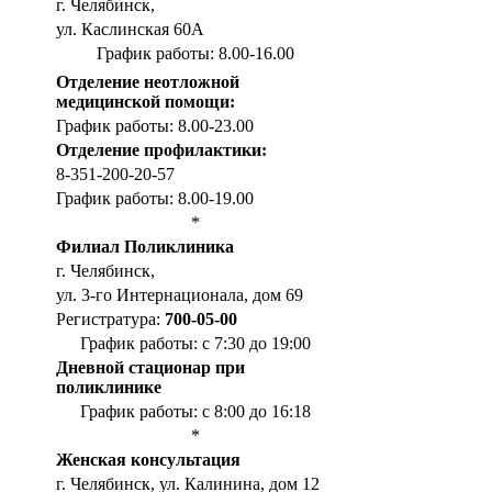
г. Челябинск,
ул. Каслинская 60А
График работы: 8.00-16.00
Отделение неотложной
медицинской помощи:
График работы: 8.00-23.00
Отделение профилактики:
8-351-200-20-57
График работы: 8.00-19.00
*
Филиал Поликлиника
г. Челябинск,
ул. 3-го Интернационала, дом 69
Регистратура:
700-05-00
График работы: с 7:30 до 19:00
Дневной стационар при
поликлинике
График работы: с 8:00 до 16:18
*
Женская консультация
г. Челябинск, ул. Калинина, дом 12