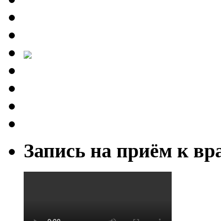
Запись на приём к вр