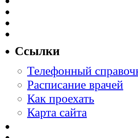
Ссылки
Телефонный справоч
Расписание врачей
Как проехать
Карта сайта