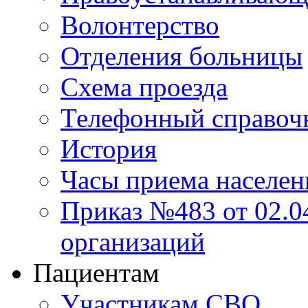
Волонтерство
Отделения больницы
Схема проезда
Телефонный справоч
История
Часы приема населен
Приказ №483 от 02.04
организаций
Пациентам
Участникам СВО