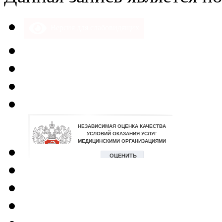
Версия для слабовидящих