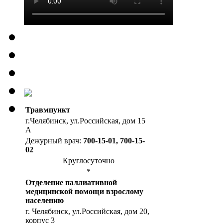
Травмпункт
г.Челябинск, ул.Российская, дом 15
А
Дежурный врач:
700-15-01, 700-15-
02
Круглосуточно
*
Отделение паллиативной
медицинской помощи взрослому
населению
г. Челябинск, ул.Российская, дом 20,
корпус 3