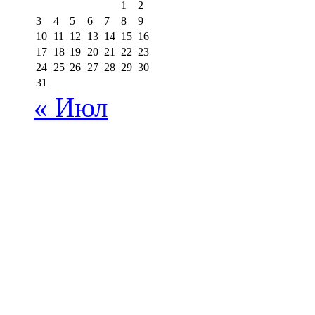
1
2
3
4
5
6
7
8
9
10
11
12
13
14
15
16
17
18
19
20
21
22
23
24
25
26
27
28
29
30
31
« Июл