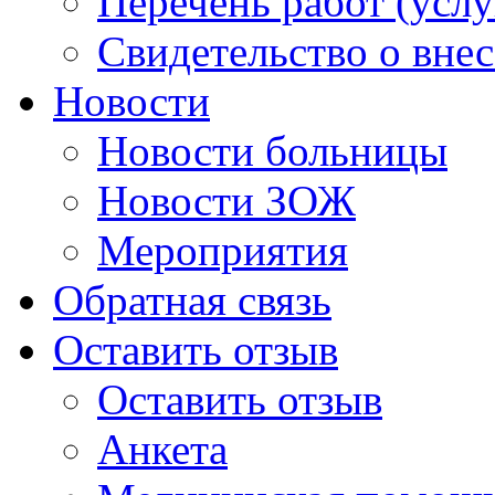
Перечень работ (услу
Свидетельство о вне
Новости
Новости больницы
Новости ЗОЖ
Мероприятия
Обратная связь
Оставить отзыв
Оставить отзыв
Анкета