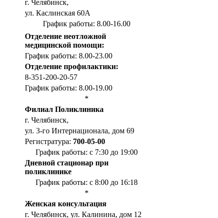
г. Челябинск,
ул. Каслинская 60А
График работы: 8.00-16.00
Отделение неотложной
медицинской помощи:
График работы: 8.00-23.00
Отделение профилактики:
8-351-200-20-57
График работы: 8.00-19.00
*
Филиал Поликлиника
г. Челябинск,
ул. 3-го Интернационала, дом 69
Регистратура:
700-05-00
График работы: с 7:30 до 19:00
Дневной стационар при
поликлинике
График работы: с 8:00 до 16:18
*
Женская консультация
г. Челябинск, ул. Калинина, дом 12