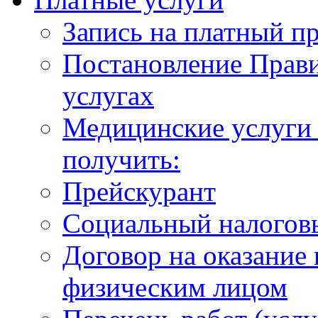
Запись на платный п
Постановление Прави
услугах
Медицинские услуги 
получить:
Прейскурант
Социальный налогов
Договор на оказание
физическим лицом