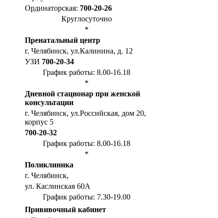
Ординаторская:
700-20-26
Круглосуточно
*
Пренатальный центр
г. Челябинск, ул.Калинина, д. 12
УЗИ
700-20-34
График работы: 8.00-16.18
*
Дневной стационар при женской
консультации
г. Челябинск, ул.Российская, дом 20,
корпус 5
700-20-32
График работы: 8.00-16.18
*
Поликлиника
г. Челябинск,
ул. Каслинская 60А
График работы: 7.30-19.00
Прививочный кабинет