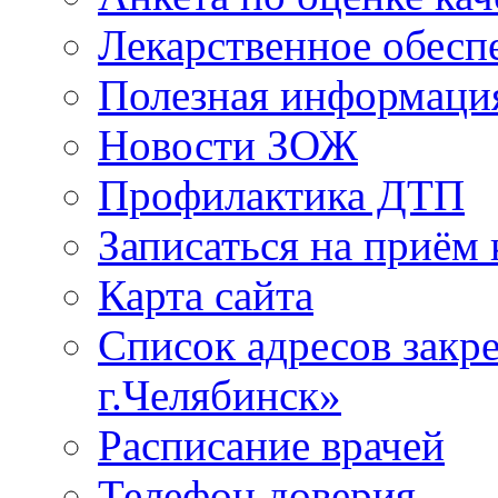
Лекарственное обесп
Полезная информаци
Новости ЗОЖ
Профилактика ДТП
Записаться на приём 
Карта сайта
Список адресов зак
г.Челябинск»
Расписание врачей
Телефон доверия