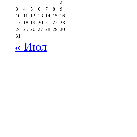
1
2
3
4
5
6
7
8
9
10
11
12
13
14
15
16
17
18
19
20
21
22
23
24
25
26
27
28
29
30
31
« Июл