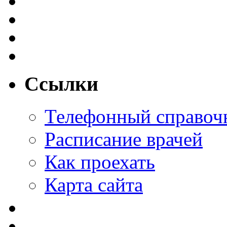
Ссылки
Телефонный справоч
Расписание врачей
Как проехать
Карта сайта