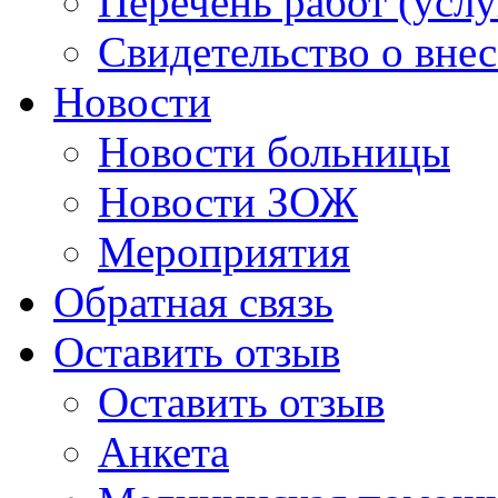
Перечень работ (услу
Свидетельство о вне
Новости
Новости больницы
Новости ЗОЖ
Мероприятия
Обратная связь
Оставить отзыв
Оставить отзыв
Анкета