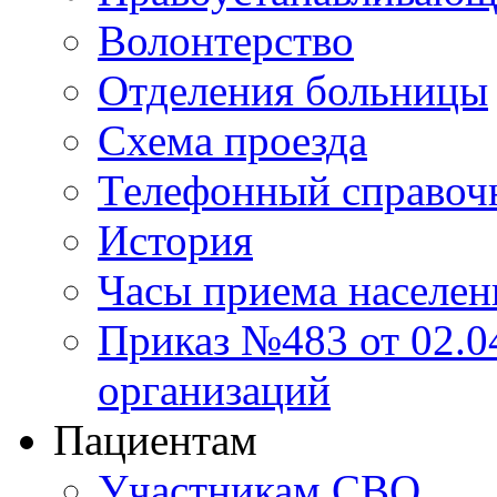
Волонтерство
Отделения больницы
Схема проезда
Телефонный справоч
История
Часы приема населен
Приказ №483 от 02.04
организаций
Пациентам
Участникам СВО