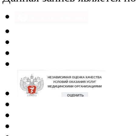
Версия для слабовидящих