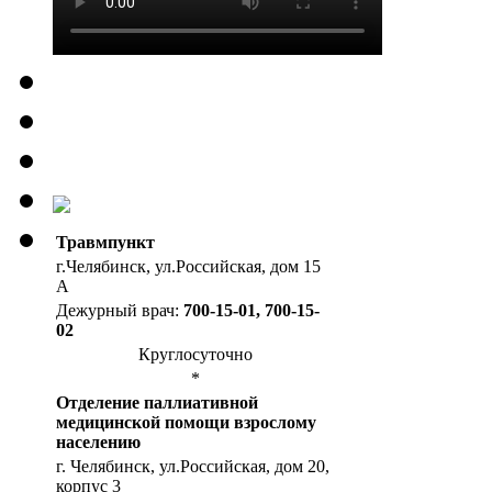
Травмпункт
г.Челябинск, ул.Российская, дом 15
А
Дежурный врач:
700-15-01, 700-15-
02
Круглосуточно
*
Отделение паллиативной
медицинской помощи взрослому
населению
г. Челябинск, ул.Российская, дом 20,
корпус 3