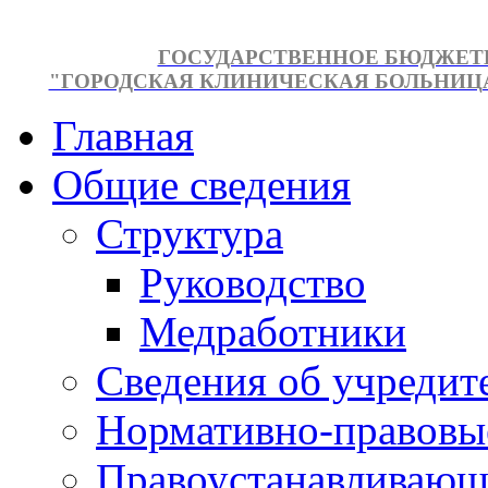
ГОСУДАРСТВЕННОЕ БЮДЖЕТ
"ГОРОДСКАЯ КЛИНИЧЕСКАЯ БОЛЬНИЦА №
Главная
Общие сведения
Структура
Руководство
Медработники
Сведения об учредит
Нормативно-правовы
Правоустанавливающ