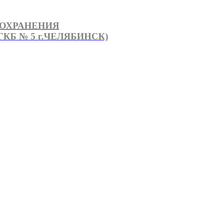
ООХРАНЕНИЯ
КБ № 5 г.ЧЕЛЯБИНСК)