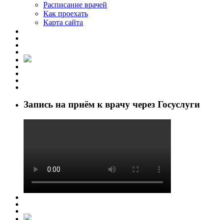
Расписание врачей
Как проехать
Карта сайта
Запись на приём к врачу через Госуслуги