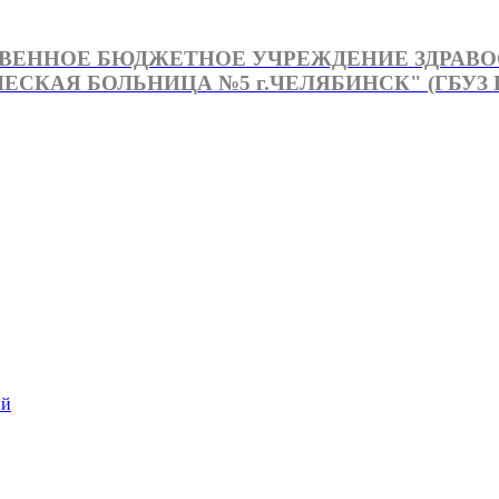
ВЕННОЕ БЮДЖЕТНОЕ УЧРЕЖДЕНИЕ ЗДРАВ
СКАЯ БОЛЬНИЦА №5 г.ЧЕЛЯБИНСК" (ГБУЗ Г
й