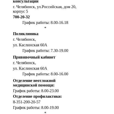
консультации
г. Челябинск, ул.Российская, дом 20,
корпус 5
700-20-32
График работы: 8.00-16.18
*
Поликлиника
г. Челябинск,
ул. Каслинская 60А
График работы: 7.30-19.00
Прививочный кабинет
г. Челябинск,
ул. Каслинская 60А
График работы: 8.00-16.00
Отделение неотложной
медицинской помощи:
График работы: 8.00-23.00
Отделение профилактики:
8-351-200-20-57
График работы: 8.00-19.00
*